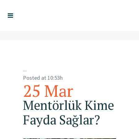
...
Posted at 10:53h
25 Mar
Mentörlük Kime
Fayda Sağlar?