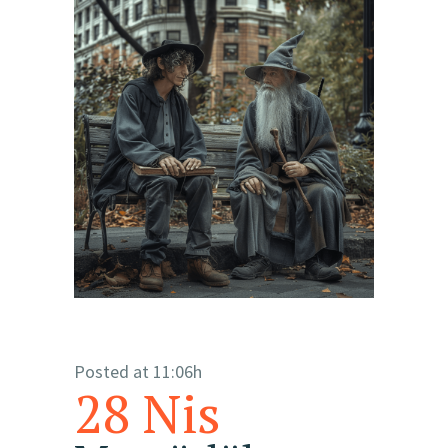
Posted at 11:06h
28 Nis