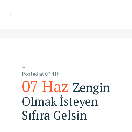
...
Posted at 07:41h
07 Haz
Zengin
Olmak İsteyen
Sıfıra Gelsin