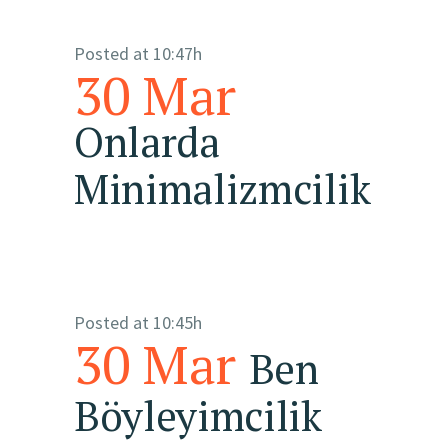
Posted at 10:47h
30 Mar
Onlarda
Minimalizmcilik
Posted at 10:45h
30 Mar
Ben
Böyleyimcilik