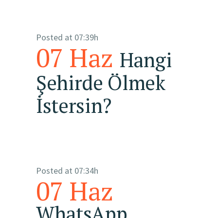
Posted at 07:39h
07 Haz
Hangi
Şehirde Ölmek
İstersin?
Posted at 07:34h
07 Haz
WhatsApp