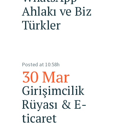
Ahlakı ve Biz
Türkler
Posted at 10:58h
30 Mar
Girişimcilik
Rüyası & E-
ticaret