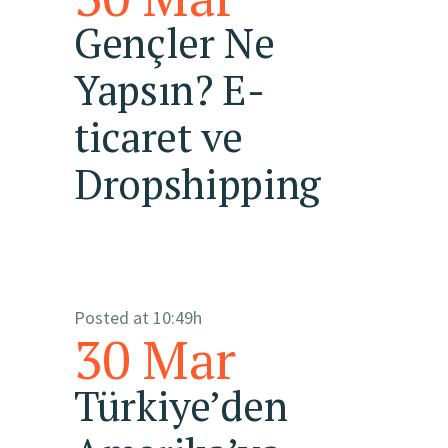
Gençler Ne
Yapsın? E-
ticaret ve
Dropshipping
Posted at 10:49h
30 Mar
Türkiye’den